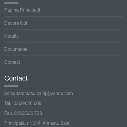
Pagina Principală
Despre Noi
Noutăți
Documente
Contact
Contact
primariaalmasu.salaj@
yahoo.com
Tel. 0260/626 609
Fax. 0260/626 733
Principală, nr. 144, Almasu, Salaj