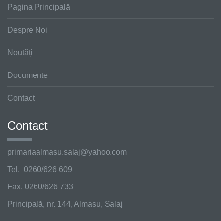
Pagina Principală
Despre Noi
Noutăți
Documente
Contact
Contact
primariaalmasu.salaj@
yahoo.com
Tel. 0260/626 609
Fax. 0260/626 733
Principală, nr. 144, Almasu, Salaj