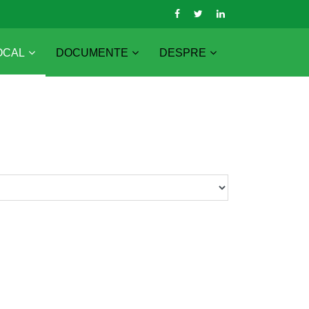
OCAL
DOCUMENTE
DESPRE