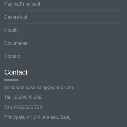
Pagina Principală
Despre Noi
Noutăți
Documente
Contact
Contact
primariaalmasu.salaj@
yahoo.com
Tel. 0260/626 609
Fax. 0260/626 733
Principală, nr. 144, Almasu, Salaj