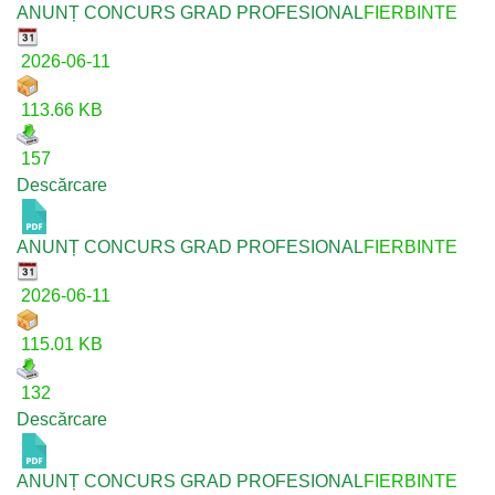
ANUNȚ CONCURS GRAD PROFESIONAL
FIERBINTE
2026-06-11
113.66 KB
157
Descărcare
ANUNȚ CONCURS GRAD PROFESIONAL
FIERBINTE
2026-06-11
115.01 KB
132
Descărcare
ANUNȚ CONCURS GRAD PROFESIONAL
FIERBINTE