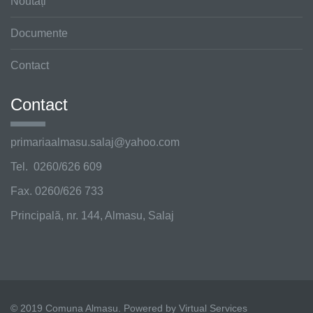
Noutăți
Documente
Contact
Contact
primariaalmasu.salaj@
yahoo.com
Tel. 0260/626 609
Fax. 0260/626 733
Principală, nr. 144, Almasu, Salaj
© 2019 Comuna Almasu. Powered by Virtual Services