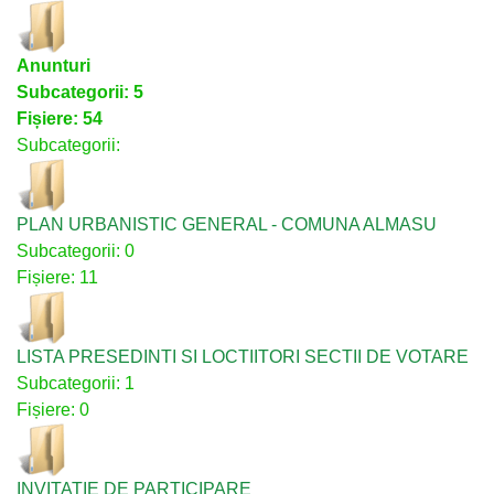
Anunturi
Subcategorii: 5
Fișiere: 54
Subcategorii:
PLAN URBANISTIC GENERAL - COMUNA ALMASU
Subcategorii: 0
Fișiere: 11
LISTA PRESEDINTI SI LOCTIITORI SECTII DE VOTARE
Subcategorii: 1
Fișiere: 0
INVITATIE DE PARTICIPARE