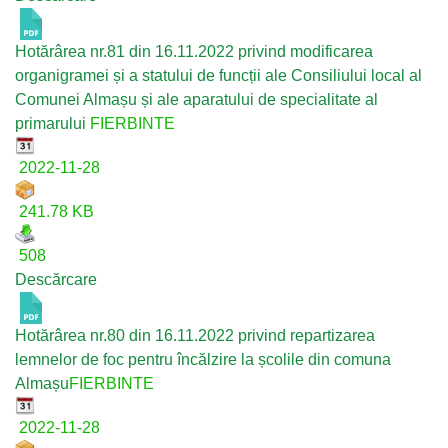
Hotărârea nr.81 din 16.11.2022 privind modificarea
organigramei și a statului de funcții ale Consiliului local al
Comunei Almașu și ale aparatului de specialitate al
primarului
FIERBINTE
2022-11-28
241.78 KB
508
Descărcare
Hotărârea nr.80 din 16.11.2022 privind repartizarea
lemnelor de foc pentru încălzire la școlile din comuna
Almașu
FIERBINTE
2022-11-28