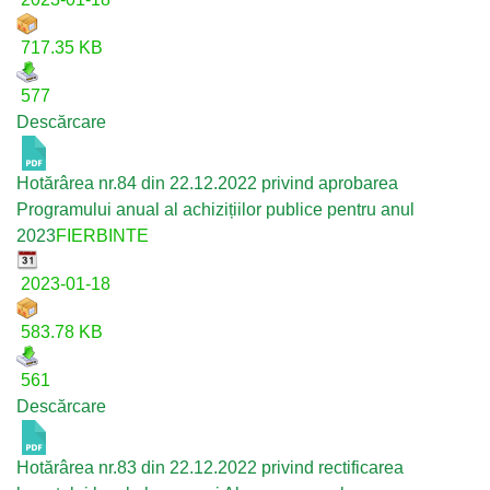
717.35 KB
577
Descărcare
Hotărârea nr.84 din 22.12.2022 privind aprobarea
Programului anual al achizițiilor publice pentru anul
2023
FIERBINTE
2023-01-18
583.78 KB
561
Descărcare
Hotărârea nr.83 din 22.12.2022 privind rectificarea