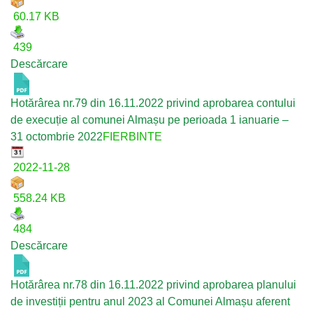
60.17 KB
439
Descărcare
Hotărârea nr.79 din 16.11.2022 privind aprobarea contului
de execuție al comunei Almașu pe perioada 1 ianuarie –
31 octombrie 2022
FIERBINTE
2022-11-28
558.24 KB
484
Descărcare
Hotărârea nr.78 din 16.11.2022 privind aprobarea planului
de investiții pentru anul 2023 al Comunei Almașu aferent