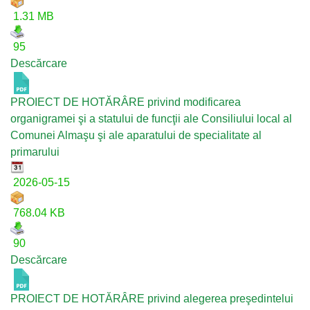
1.31 MB
95
Descărcare
PROIECT DE HOTĂRÂRE privind modificarea
organigramei şi a statului de funcţii ale Consiliului local al
Comunei Almaşu şi ale aparatului de specialitate al
primarului
2026-05-15
768.04 KB
90
Descărcare
PROIECT DE HOTĂRÂRE privind alegerea preşedintelui